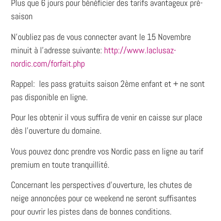
Plus que 6 jours pour bénéficier des tarifs avantageux pré-
saison
N’oubliez pas de vous connecter
avant le 15 Novembre
minuit
à l’adresse suivante:
http://www.laclusaz-
nordic.com/forfait.php
Rappel
: les pass gratuits saison 2ème enfant et + ne sont
pas disponible en ligne.
Pour les obtenir il vous suffira de venir en caisse sur place
dès l’ouverture du domaine.
Vous pouvez donc prendre vos Nordic pass en ligne au tarif
premium en toute tranquillité.
Concernant les perspectives d’ouverture, les chutes de
neige annoncées pour ce weekend ne seront suffisantes
pour ouvrir les pistes dans de bonnes conditions.