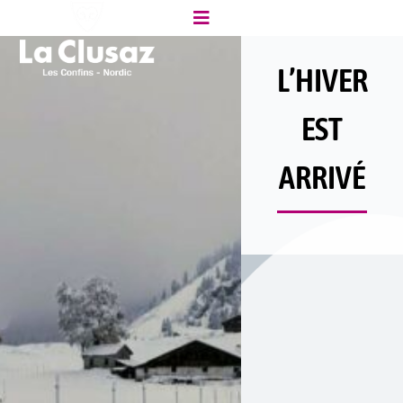
L’HIVER
EST
ARRIVÉ