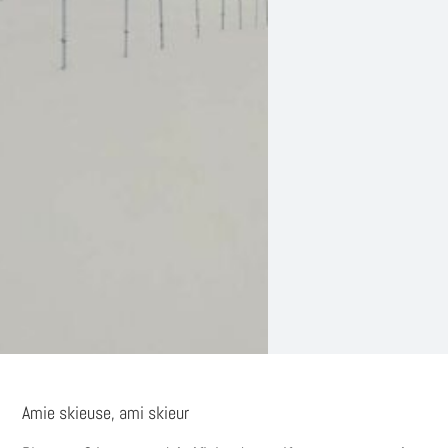
Amie skieuse, ami skieur