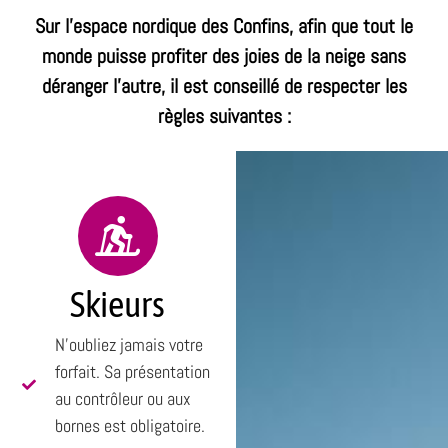
Sur l'espace nordique des Confins, afin que tout le
monde puisse profiter des joies de la neige sans
déranger l'autre, il est conseillé de respecter les
règles suivantes :
Skieurs
N’oubliez jamais votre
forfait. Sa présentation
au contrôleur ou aux
bornes est obligatoire.