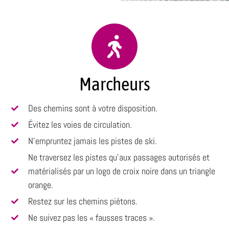
Marcheurs
Des chemins sont à votre disposition.
Évitez les voies de circulation.
N’empruntez jamais les pistes de ski.
Ne traversez les pistes qu’aux passages autorisés et
matérialisés par un logo de croix noire dans un triangle
orange.
Restez sur les chemins piétons.
Ne suivez pas les « fausses traces ».