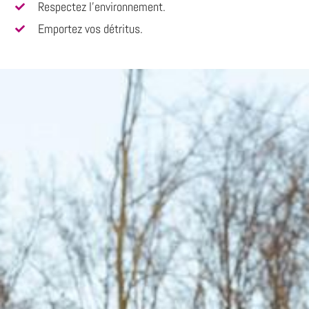
Respectez l’environnement.
Emportez vos détritus.