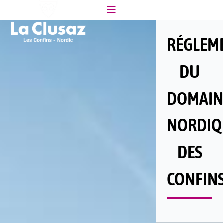
RÉGLEM
DU
DOMAIN
NORDIQ
DES
CONFIN