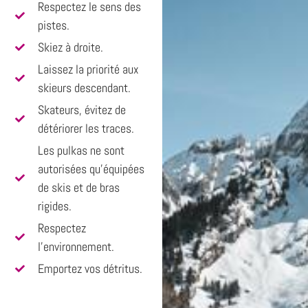
Respectez le sens des
pistes.
Skiez à droite.
Laissez la priorité aux
skieurs descendant.
Skateurs, évitez de
détériorer les traces.
Les pulkas ne sont
autorisées qu'équipées
de skis et de bras
rigides.
Respectez
l’environnement.
Emportez vos détritus.