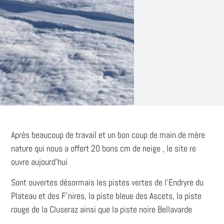
Après beaucoup de travail et un bon coup de main de mère
nature qui nous a offert 20 bons cm de neige , le site re
ouvre aujourd’hui
Sont ouvertes désormais les pistes vertes de l’Endryre du
Plateau et des F’nires, la piste bleue des Ascets, la piste
rouge de la Cluseraz ainsi que la piste noire Bellavarde